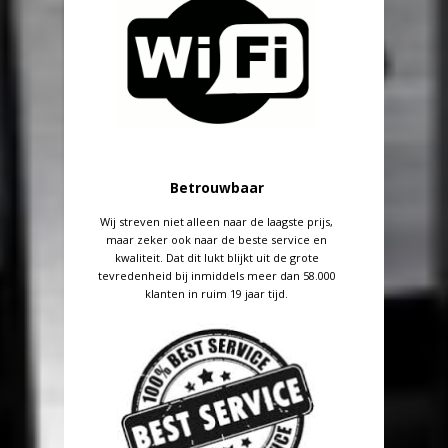
Betrouwbaar
Wij streven niet alleen naar de laagste prijs,
maar zeker ook naar de beste service en
kwaliteit. Dat dit lukt blijkt uit de grote
tevredenheid bij inmiddels meer dan 58.000
klanten in ruim 19 jaar tijd.