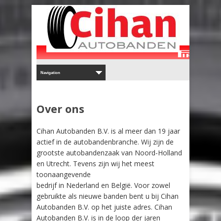
Over ons
Cihan Autobanden B.V. is al meer dan 19 jaar
actief in de autobandenbranche. Wij zijn de
grootste autobandenzaak van Noord-Holland
en Utrecht. Tevens zijn wij het meest
toonaangevende
bedrijf in Nederland en België. Voor zowel
gebruikte als nieuwe banden bent u bij Cihan
Autobanden B.V. op het juiste adres. Cihan
Autobanden B.V. is in de loop der jaren