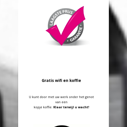
Gratis wifi en koffie
U kunt door met uw werk onder het genot
van een
kopje koffie.
Klaar terwijl u wacht!